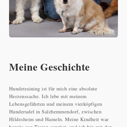
Meine Geschichte
Hundetraining ist für mich eine absolute
Herzenssache. Ich lebe mit meinem
Lebensgefährten und meinem vierköpfigen
Hunderudel in Salzhemmendorf, zwischen
Hildesheim und Hameln. Meine Kindheit war
bereits von Tieren geprägt, und ich bin mit den