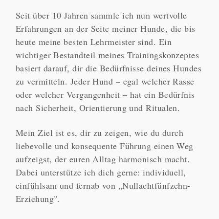
Seit über 10 Jahren sammle ich nun wertvolle
Erfahrungen an der Seite meiner Hunde, die bis
heute meine besten Lehrmeister sind. Ein
wichtiger Bestandteil meines Trainingskonzeptes
basiert darauf, dir die Bedürfnisse deines Hundes
zu vermitteln. Jeder Hund – egal welcher Rasse
oder welcher Vergangenheit – hat ein Bedürfnis
nach Sicherheit, Orientierung und Ritualen.
Mein Ziel ist es, dir zu zeigen, wie du durch
liebevolle und konsequente Führung einen Weg
aufzeigst, der euren Alltag harmonisch macht.
Dabei unterstütze ich dich gerne: individuell,
einfühlsam und fernab von „Nullachtfünfzehn-
Erziehung".