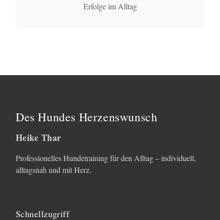
Erfolge im Alltag
Des Hundes Herzenswunsch
Heike Thar
Professionelles Hundetraining für den Alltag – individuell,
alltagsnah und mit Herz.
Schnellzugriff