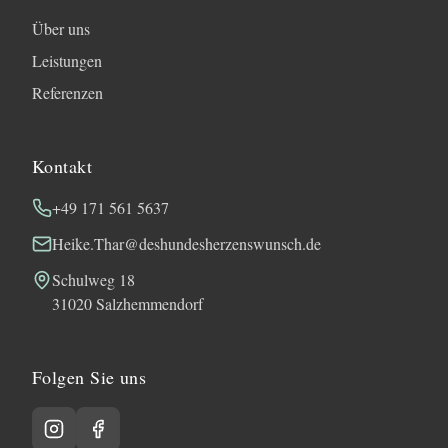
Über uns
Leistungen
Referenzen
Kontakt
+49 171 561 5637
Heike.Thar@deshundesherzenswunsch.de
Schulweg 18
31020 Salzhemmendorf
Folgen Sie uns