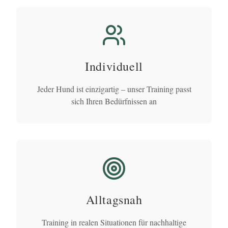
Individuell
Jeder Hund ist einzigartig – unser Training passt
sich Ihren Bedürfnissen an
Alltagsnah
Training in realen Situationen für nachhaltige