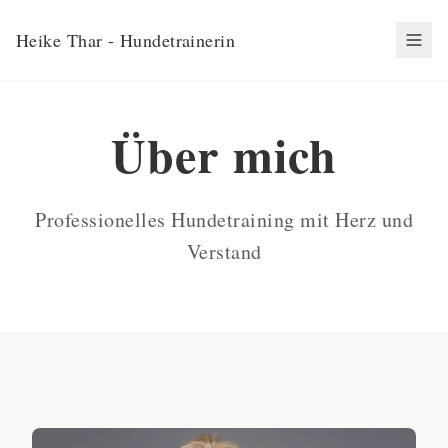
Heike Thar
- Hundetrainerin
Über mich
Professionelles Hundetraining mit Herz und
Verstand