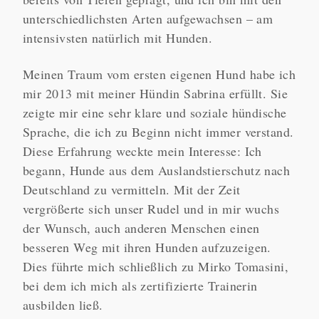
unterschiedlichsten Arten aufgewachsen – am
intensivsten natürlich mit Hunden.
Meinen Traum vom ersten eigenen Hund habe ich
mir 2013 mit meiner Hündin Sabrina erfüllt. Sie
zeigte mir eine sehr klare und soziale hündische
Sprache, die ich zu Beginn nicht immer verstand.
Diese Erfahrung weckte mein Interesse: Ich
begann, Hunde aus dem Auslandstierschutz nach
Deutschland zu vermitteln. Mit der Zeit
vergrößerte sich unser Rudel und in mir wuchs
der Wunsch, auch anderen Menschen einen
besseren Weg mit ihren Hunden aufzuzeigen.
Dies führte mich schließlich zu Mirko Tomasini,
bei dem ich mich als zertifizierte Trainerin
ausbilden ließ.