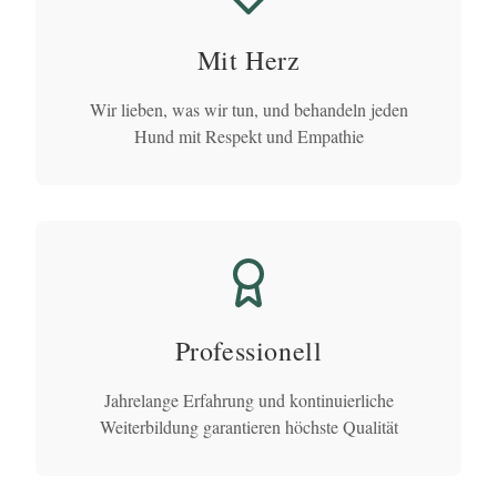
Mit Herz
Wir lieben, was wir tun, und behandeln jeden
Hund mit Respekt und Empathie
Professionell
Jahrelange Erfahrung und kontinuierliche
Weiterbildung garantieren höchste Qualität