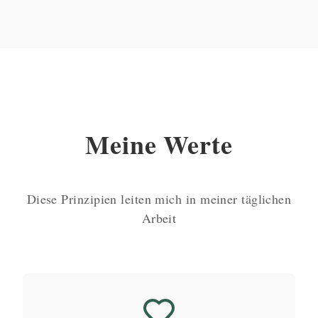
Meine Werte
Diese Prinzipien leiten mich in meiner täglichen
Arbeit