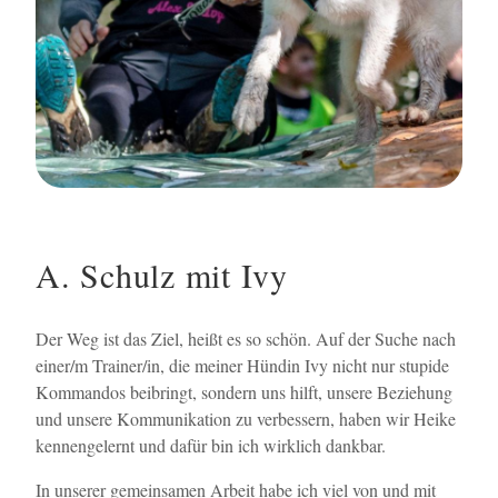
A. Schulz mit Ivy
Der Weg ist das Ziel, heißt es so schön. Auf der Suche nach
einer/m Trainer/in, die meiner Hündin Ivy nicht nur stupide
Kommandos beibringt, sondern uns hilft, unsere Beziehung
und unsere Kommunikation zu verbessern, haben wir Heike
kennengelernt und dafür bin ich wirklich dankbar.
In unserer gemeinsamen Arbeit habe ich viel von und mit