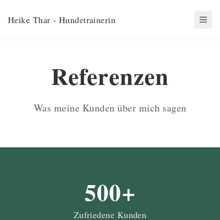
Heike Thar
- Hundetrainerin
Referenzen
Was meine Kunden über mich sagen
500+
Zufriedene Kunden