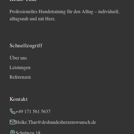
Professionelles Hundetraining für den Alltag – individuell,
alltagsnah und mit Herz.
Schnellzugriff
Über uns
Leistungen
Referenzen
Kontakt
+49 171 561 5637
Heike.Thar@deshundesherzenswunsch.de
Schulweg 18