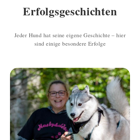
Erfolgsgeschichten
Jeder Hund hat seine eigene Geschichte – hier
sind einige besondere Erfolge