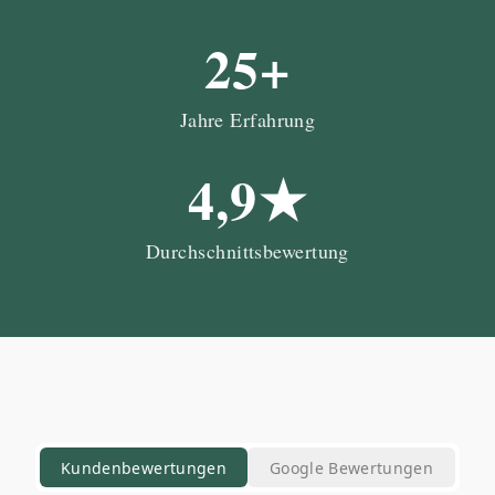
25+
Jahre Erfahrung
4,9★
Durchschnittsbewertung
Kundenbewertungen
Google Bewertungen