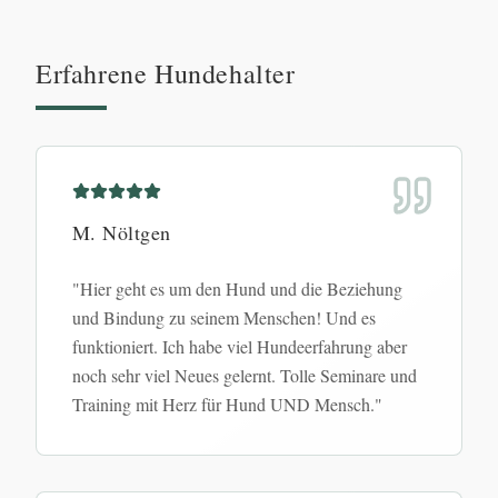
Erfahrene Hundehalter
M. Nöltgen
"
Hier geht es um den Hund und die Beziehung
und Bindung zu seinem Menschen! Und es
funktioniert. Ich habe viel Hundeerfahrung aber
noch sehr viel Neues gelernt. Tolle Seminare und
Training mit Herz für Hund UND Mensch.
"