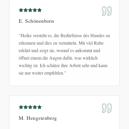
E. Schönenborn
"
Heike versteht es, die Bedürfnisse des Hundes zu
erkennen und dies zu vermitteln. Mit viel Ruhe
erklärt und zeigt sie, worauf es ankommt und
öffnet einem die Augen dafür, was wirklich
wichtig ist. Ich schätze ihre Arbeit sehr und kann
sie nur weiter empfehlen.
"
M. Hengstenberg