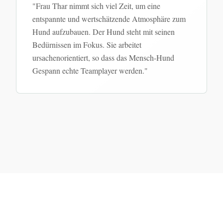
"
Frau Thar nimmt sich viel Zeit, um eine
entspannte und wertschätzende Atmosphäre zum
Hund aufzubauen. Der Hund steht mit seinen
Bedürnissen im Fokus. Sie arbeitet
ursachenorientiert, so dass das Mensch-Hund
Gespann echte Teamplayer werden.
"