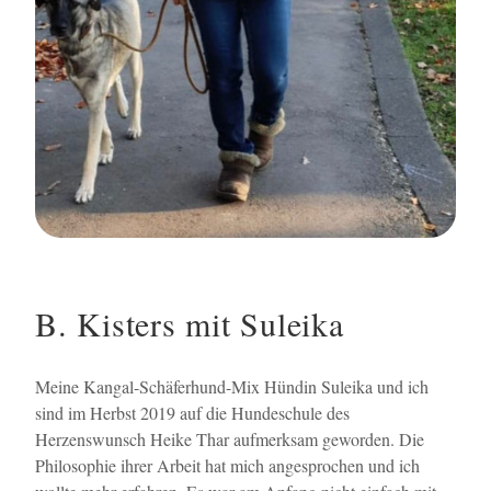
B. Kisters mit Suleika
Meine Kangal-Schäferhund-Mix Hündin Suleika und ich
sind im Herbst 2019 auf die Hundeschule des
Herzenswunsch Heike Thar aufmerksam geworden. Die
Philosophie ihrer Arbeit hat mich angesprochen und ich